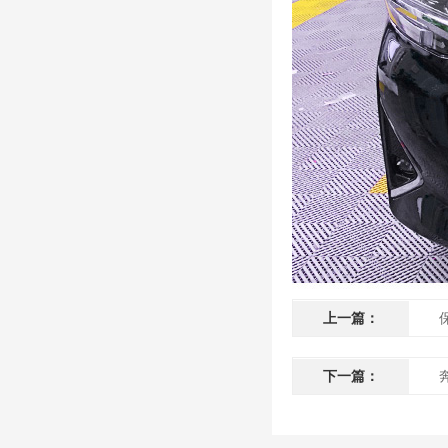
上一篇：
下一篇：