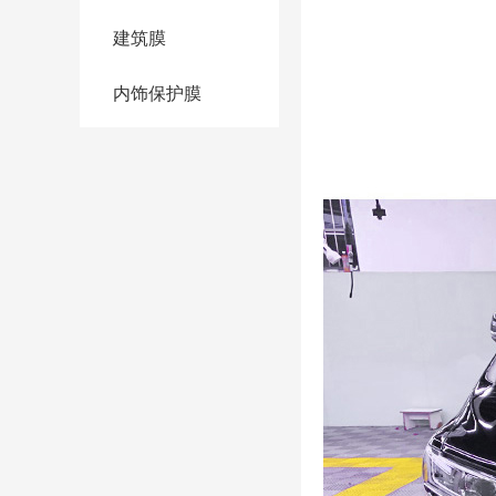
建筑膜
内饰保护膜