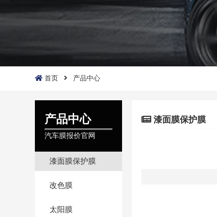
首页
产品中心
产品中心
漆面膜保护膜
汽车膜报价官网
漆面膜保护膜
改色膜
太阳膜