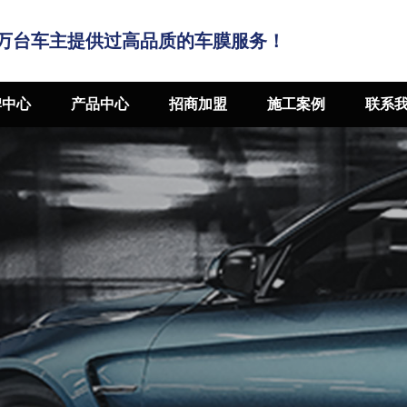
万台车主提供过高品质的车膜服务！
牌中心
产品中心
招商加盟
施工案例
联系