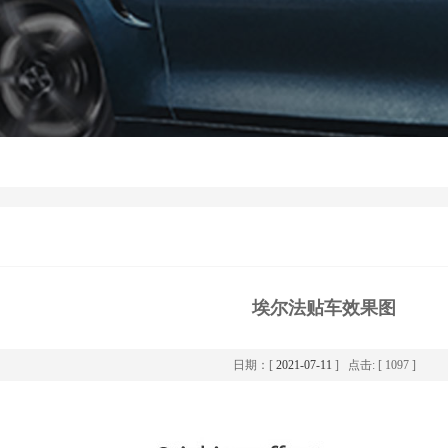
埃尔法贴车效果图
日期：[
2021-07-11
] 点击: [ 1097 ]