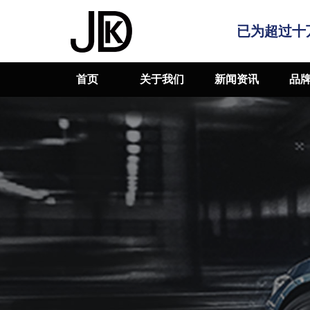
已为超过十
首页
关于我们
新闻资讯
品