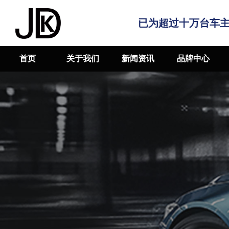
已为超过十万台车
首页
关于我们
新闻资讯
品牌中心