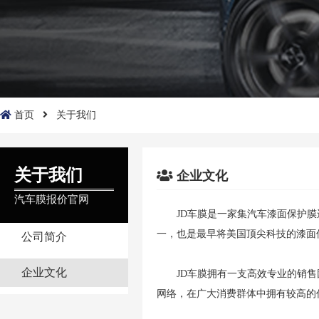
首页
关于我们
关于我们
企业文化
汽车膜报价官网
JD车膜是一家集汽车漆面保护
一，也是最早将美国顶尖科技的漆面
公司简介
企业文化
JD车膜拥有一支高效专业的销
网络，在广大消费群体中拥有较高的