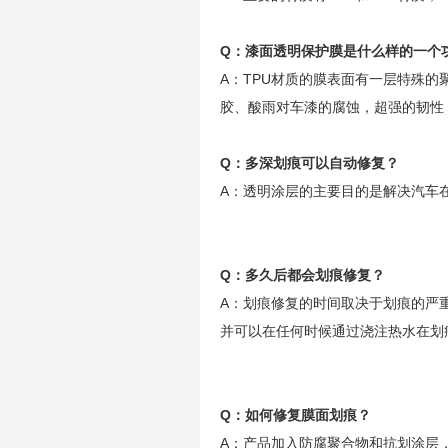
Q：漆面透明保护膜是什么样的一个
A：TPU材质的膜表面有一层特殊
胶、酸雨对车漆的腐蚀，超强的韧性
Q：多深划痕可以自动修复？
A：透明涂层的主要目的是解决汽车
Q：多久后都会划痕修复？
A：划痕修复的时间取决于划痕的严
并可以在任何时候通过浇注热水在划
Q：如何修复膜面划痕？
A：产品加入防腐聚合物和抗划涂层