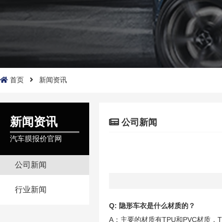
首页
新闻资讯
新闻资讯
公司新闻
汽车膜报价官网
公司新闻
行业新闻
Q: 隐形车衣是什么材质的？
A：主要的材质有TPU和PVC材质