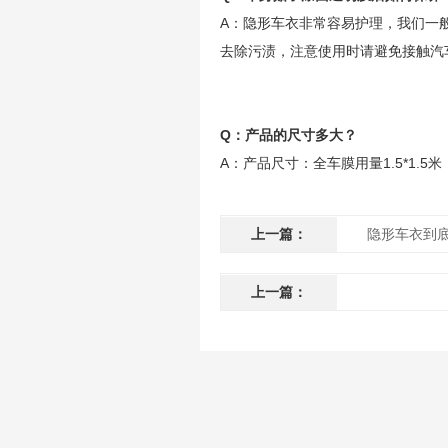
A：隐形车衣非常容易护理，我们一
去除污渍，注意使用时请避免接触汽
Q：产品的尺寸多大？
A：产品尺寸：全车膜用量1.5*1
上一篇：
隐形车衣到
上一篇：