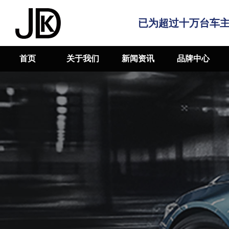
已为超过十万台车
首页
关于我们
新闻资讯
品牌中心