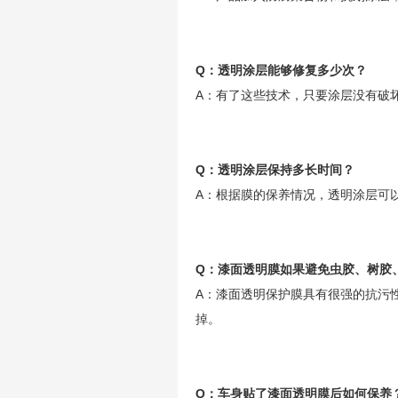
Q：透明涂层能够修复多少次？
A：有了这些技术，只要涂层没有破
Q：透明涂层保持多长时间？
A：根据膜的保养情况，透明涂层可
Q：漆面透明膜如果避免虫胶、树胶
A：漆面透明保护膜具有很强的抗污
掉。
Q：车身贴了漆面透明膜后如何保养